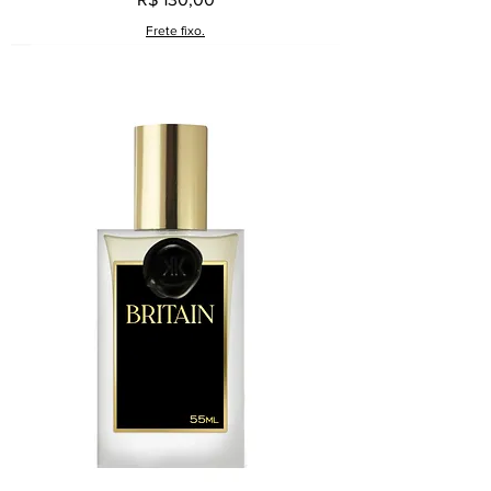
Frete fixo.