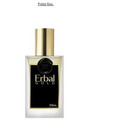
Frete fixo.