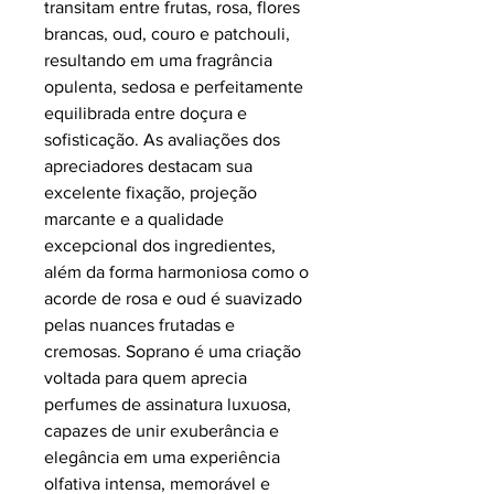
transitam entre frutas, rosa, flores
brancas, oud, couro e patchouli,
resultando em uma fragrância
opulenta, sedosa e perfeitamente
equilibrada entre doçura e
sofisticação. As avaliações dos
apreciadores destacam sua
excelente fixação, projeção
marcante e a qualidade
excepcional dos ingredientes,
além da forma harmoniosa como o
acorde de rosa e oud é suavizado
pelas nuances frutadas e
cremosas. Soprano é uma criação
voltada para quem aprecia
perfumes de assinatura luxuosa,
capazes de unir exuberância e
elegância em uma experiência
olfativa intensa, memorável e