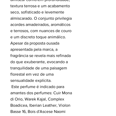
textura terrosa e um acabamento
seco, sofisticado e levemente
almiscarado. O conjunto privilegia
acordes amadeirados, aromáticos
e terrosos, com nuances de couro
e um discreto toque animálico.
Apesar da proposta ousada
apresentada pela marca, a
fragrância se revela mais refinada
do que exuberante, evocando a
tranquilidade de uma paisagem
florestal em vez de uma
sensualidade explícita.
Este perfume é indicado para
amantes dos perfumes: Cuir Mona
di Orio, Warek Kajal, Complex
Boadicea, Iberian Leather, Violon
Basse 16, Bois d'Ascese Naomi