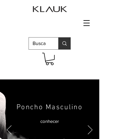
Poncho Masculino
conhecer