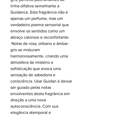
linha olfativa semelhante a
Guidance.
Esta fragrância não é
apenas um perfume, mas um
verdadeiro poema sensorial que
envolve os sentidos como um
abraço caloroso e reconfortante.
Notas de rosa, olíbano e âmbar-
gris se misturam
harmoniosamente, criando uma
atmosfera de mistério e
sofisticação que evoca uma
sensação de sabedoria e
consciência. Usar Guidan é deixar
ser guiado pelas notas
envolventes desta fragrância em
direção a uma nova
autoconsciência. Com sua
elegância atemporal e