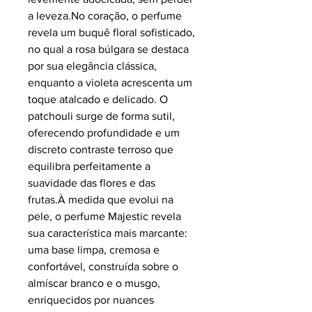
a leveza.No coração, o perfume
revela um buquê floral sofisticado,
no qual a rosa búlgara se destaca
por sua elegância clássica,
enquanto a violeta acrescenta um
toque atalcado e delicado. O
patchouli surge de forma sutil,
oferecendo profundidade e um
discreto contraste terroso que
equilibra perfeitamente a
suavidade das flores e das
frutas.À medida que evolui na
pele, o perfume Majestic revela
sua característica mais marcante:
uma base limpa, cremosa e
confortável, construída sobre o
almíscar branco e o musgo,
enriquecidos por nuances