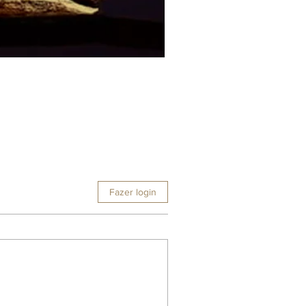
Fazer login