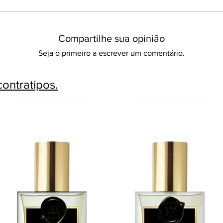
Compartilhe sua opinião
Seja o primeiro a escrever um comentário.
ontratipos.