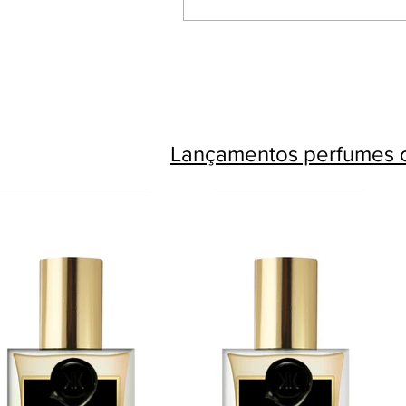
Lançamentos perfumes c