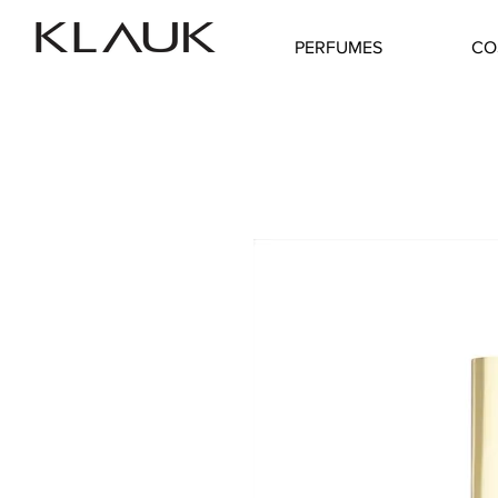
PERFUMES
CO