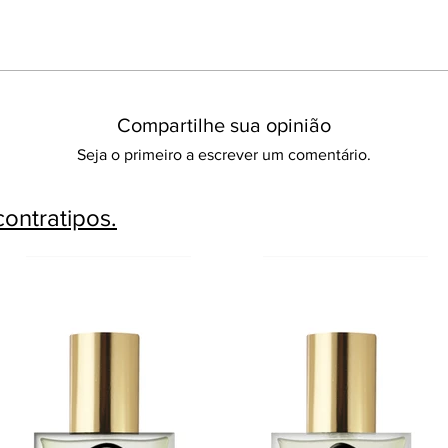
Compartilhe sua opinião
Seja o primeiro a escrever um comentário.
ontratipos.