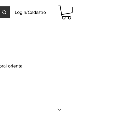
Login/Cadastro
ral oriental