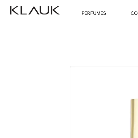
PERFUMES
CO