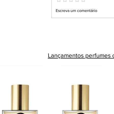
Escreva um comentário
Lançamentos perfumes c