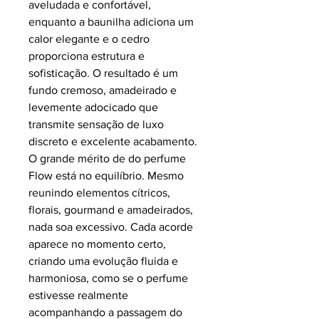
aveludada e confortável,
enquanto a baunilha adiciona um
calor elegante e o cedro
proporciona estrutura e
sofisticação. O resultado é um
fundo cremoso, amadeirado e
levemente adocicado que
transmite sensação de luxo
discreto e excelente acabamento.
O grande mérito de do perfume
Flow está no equilíbrio. Mesmo
reunindo elementos cítricos,
florais, gourmand e amadeirados,
nada soa excessivo. Cada acorde
aparece no momento certo,
criando uma evolução fluida e
harmoniosa, como se o perfume
estivesse realmente
acompanhando a passagem do