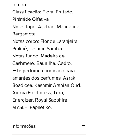
tempo.
Classificação: Floral Frutado.
Pirâmide Olfativa
Notas topo: Açafrão, Mandarina,
Bergamota.
Notas corpo: Flor de Laranjeira,
Pralinê, Jasmim Sambac.
Notas fundo: Madeira de
Cashmere, Baunilha, Cedro.
Este perfume é indicado para
amantes dos perfumes: Azrak
Boadicea, Kashmir Arabian Oud,
Aurora Electimuss, Tero,
Energizer, Royal Sapphire,
MYSLF, Papilefiko.
Informações: