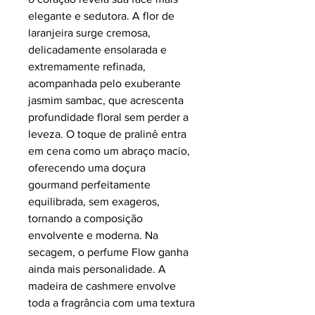
elegante e sedutora. A flor de
laranjeira surge cremosa,
delicadamente ensolarada e
extremamente refinada,
acompanhada pelo exuberante
jasmim sambac, que acrescenta
profundidade floral sem perder a
leveza. O toque de pralinê entra
em cena como um abraço macio,
oferecendo uma doçura
gourmand perfeitamente
equilibrada, sem exageros,
tornando a composição
envolvente e moderna. Na
secagem, o perfume Flow ganha
ainda mais personalidade. A
madeira de cashmere envolve
toda a fragrância com uma textura