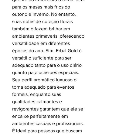
para os meses mais frios do
outono e inverno. No entanto,
suas notas de coração florais
também o fazem brilhar em
ambientes primaveris, oferecendo
versatilidade em diferentes
épocas do ano. Sim, Erbal Gold é
versátil o suficiente para ser
adequado tanto para o uso diário
quanto para ocasiões especiais.
Seu perfil aromático luxuoso o
torna adequado para eventos
formais, enquanto suas
qualidades calmantes e
revigorantes garantem que ele se
encaixe perfeitamente em
ambientes casuais e profissionais.
É ideal para pessoas que buscam