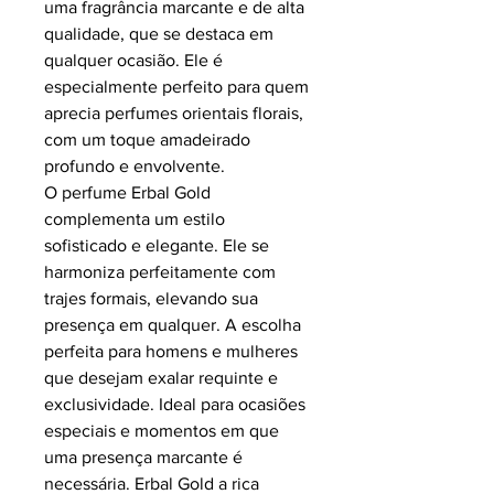
uma fragrância marcante e de alta
qualidade, que se destaca em
qualquer ocasião. Ele é
especialmente perfeito para quem
aprecia perfumes orientais florais,
com um toque amadeirado
profundo e envolvente.
O perfume Erbal Gold
complementa um estilo
sofisticado e elegante. Ele se
harmoniza perfeitamente com
trajes formais, elevando sua
presença em qualquer. A escolha
perfeita para homens e mulheres
que desejam exalar requinte e
exclusividade. Ideal para ocasiões
especiais e momentos em que
uma presença marcante é
necessária. Erbal Gold a rica