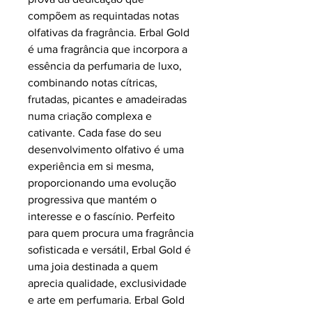
compõem as requintadas notas
olfativas da fragrância. Erbal Gold
é uma fragrância que incorpora a
essência da perfumaria de luxo,
combinando notas cítricas,
frutadas, picantes e amadeiradas
numa criação complexa e
cativante. Cada fase do seu
desenvolvimento olfativo é uma
experiência em si mesma,
proporcionando uma evolução
progressiva que mantém o
interesse e o fascínio. Perfeito
para quem procura uma fragrância
sofisticada e versátil, Erbal Gold é
uma joia destinada a quem
aprecia qualidade, exclusividade
e arte em perfumaria. Erbal Gold