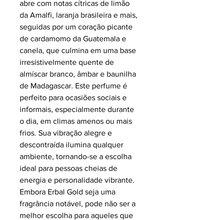
abre com notas cítricas de limão
da Amalfi, laranja brasileira e mais,
seguidas por um coração picante
de cardamomo da Guatemala e
canela, que culmina em uma base
irresistivelmente quente de
almíscar branco, âmbar e baunilha
de Madagascar. Este perfume é
perfeito para ocasiões sociais e
informais, especialmente durante
o dia, em climas amenos ou mais
frios. Sua vibração alegre e
descontraída ilumina qualquer
ambiente, tornando-se a escolha
ideal para pessoas cheias de
energia e personalidade vibrante.
Embora Erbal Gold seja uma
fragrância notável, pode não ser a
melhor escolha para aqueles que