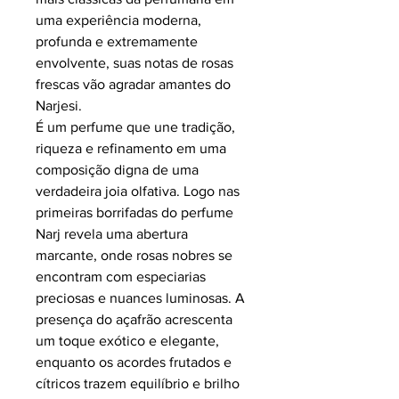
uma experiência moderna,
profunda e extremamente
envolvente, suas notas de rosas
frescas vão agradar amantes do
Narjesi.
É um perfume que une tradição,
riqueza e refinamento em uma
composição digna de uma
verdadeira joia olfativa. Logo nas
primeiras borrifadas do perfume
Narj revela uma abertura
marcante, onde rosas nobres se
encontram com especiarias
preciosas e nuances luminosas. A
presença do açafrão acrescenta
um toque exótico e elegante,
enquanto os acordes frutados e
cítricos trazem equilíbrio e brilho