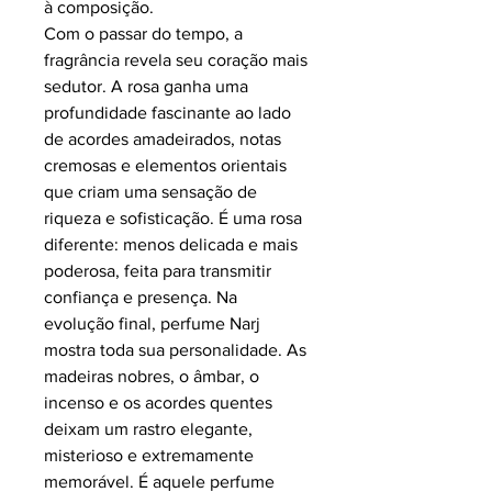
à composição.
Com o passar do tempo, a
fragrância revela seu coração mais
sedutor. A rosa ganha uma
profundidade fascinante ao lado
de acordes amadeirados, notas
cremosas e elementos orientais
que criam uma sensação de
riqueza e sofisticação. É uma rosa
diferente: menos delicada e mais
poderosa, feita para transmitir
confiança e presença. Na
evolução final, perfume Narj
mostra toda sua personalidade. As
madeiras nobres, o âmbar, o
incenso e os acordes quentes
deixam um rastro elegante,
misterioso e extremamente
memorável. É aquele perfume