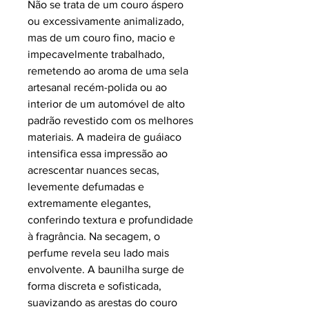
Não se trata de um couro áspero
ou excessivamente animalizado,
mas de um couro fino, macio e
impecavelmente trabalhado,
remetendo ao aroma de uma sela
artesanal recém-polida ou ao
interior de um automóvel de alto
padrão revestido com os melhores
materiais. A madeira de guáiaco
intensifica essa impressão ao
acrescentar nuances secas,
levemente defumadas e
extremamente elegantes,
conferindo textura e profundidade
à fragrância. Na secagem, o
perfume revela seu lado mais
envolvente. A baunilha surge de
forma discreta e sofisticada,
suavizando as arestas do couro