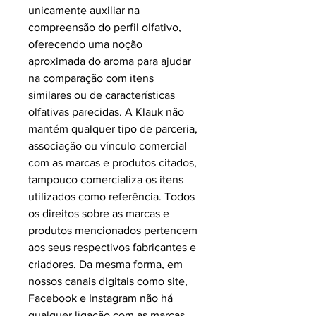
unicamente auxiliar na
compreensão do perfil olfativo,
oferecendo uma noção
aproximada do aroma para ajudar
na comparação com itens
similares ou de características
olfativas parecidas. A Klauk não
mantém qualquer tipo de parceria,
associação ou vínculo comercial
com as marcas e produtos citados,
tampouco comercializa os itens
utilizados como referência. Todos
os direitos sobre as marcas e
produtos mencionados pertencem
aos seus respectivos fabricantes e
criadores. Da mesma forma, em
nossos canais digitais como site,
Facebook e Instagram não há
qualquer ligação com as marcas,