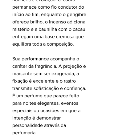
permanece como fio condutor do
início ao fim, enquanto o gengibre
oferece brilho, o incenso adiciona
mistério e a baunilha com o cacau
entregam uma base cremosa que
equilibra toda a composição.
Sua performance acompanha o
caráter da fragrância. A projeção é
marcante sem ser exagerada, a
fixação é excelente e o rastro
transmite sofisticação e confiança.
É um perfume que parece feito
para noites elegantes, eventos
especiais ou ocasiões em que a
intenção é demonstrar
personalidade através da
perfumaria.