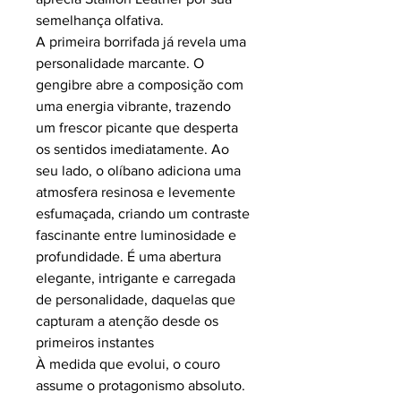
semelhança olfativa.
A primeira borrifada já revela uma
personalidade marcante. O
gengibre abre a composição com
uma energia vibrante, trazendo
um frescor picante que desperta
os sentidos imediatamente. Ao
seu lado, o olíbano adiciona uma
atmosfera resinosa e levemente
esfumaçada, criando um contraste
fascinante entre luminosidade e
profundidade. É uma abertura
elegante, intrigante e carregada
de personalidade, daquelas que
capturam a atenção desde os
primeiros instantes
À medida que evolui, o couro
assume o protagonismo absoluto.