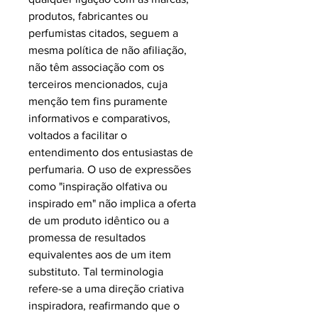
produtos, fabricantes ou
perfumistas citados, seguem a
mesma política de não afiliação,
não têm associação com os
terceiros mencionados, cuja
menção tem fins puramente
informativos e comparativos,
voltados a facilitar o
entendimento dos entusiastas de
perfumaria. O uso de expressões
como "inspiração olfativa ou
inspirado em" não implica a oferta
de um produto idêntico ou a
promessa de resultados
equivalentes aos de um item
substituto. Tal terminologia
refere-se a uma direção criativa
inspiradora, reafirmando que o