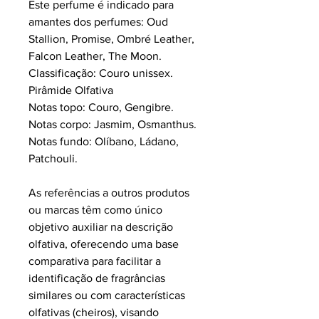
Este perfume é indicado para
amantes dos perfumes: Oud
Stallion, Promise, Ombré Leather,
Falcon Leather, The Moon.
Classificação: Couro unissex.
Pirâmide Olfativa
Notas topo: Couro, Gengibre.
Notas corpo: Jasmim, Osmanthus.
Notas fundo: Olíbano, Ládano,
Patchouli.
As referências a outros produtos
ou marcas têm como único
objetivo auxiliar na descrição
olfativa, oferecendo uma base
comparativa para facilitar a
identificação de fragrâncias
similares ou com características
olfativas (cheiros), visando