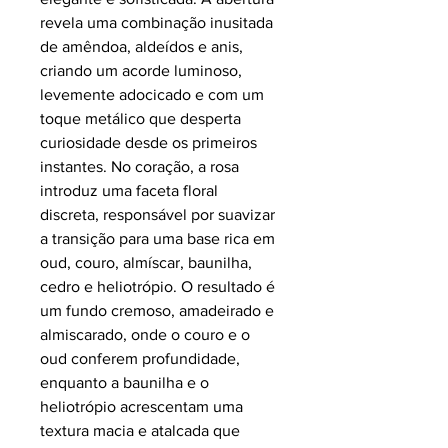
revela uma combinação inusitada
de amêndoa, aldeídos e anis,
criando um acorde luminoso,
levemente adocicado e com um
toque metálico que desperta
curiosidade desde os primeiros
instantes. No coração, a rosa
introduz uma faceta floral
discreta, responsável por suavizar
a transição para uma base rica em
oud, couro, almíscar, baunilha,
cedro e heliotrópio. O resultado é
um fundo cremoso, amadeirado e
almiscarado, onde o couro e o
oud conferem profundidade,
enquanto a baunilha e o
heliotrópio acrescentam uma
textura macia e atalcada que