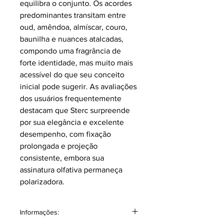
equilibra o conjunto. Os acordes
predominantes transitam entre
oud, amêndoa, almíscar, couro,
baunilha e nuances atalcadas,
compondo uma fragrância de
forte identidade, mas muito mais
acessível do que seu conceito
inicial pode sugerir. As avaliações
dos usuários frequentemente
destacam que Sterc surpreende
por sua elegância e excelente
desempenho, com fixação
prolongada e projeção
consistente, embora sua
assinatura olfativa permaneça
polarizadora.
Informações: