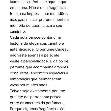
luxo mais autêntico é aquele que
emociona. Não é uma fragrância
feita para impressionar multidões,
mas para marcar profundamente a
memória de quem cruza o seu
caminho.
Cada nota parece contar uma
história de elegância, carinho e
autenticidade. O perfume Cadeau
não veste apenas a pele; ele
veste a personalidade. É o tipo de
perfume que acompanha grandes
conquistas, encontros especiais e
lembranças que permanecem
vivas por muitos anos.
Talvez seja exatamente por isso
que ele desperte tanta paixão
entre os amantes da perfumaria.
Porque algumas fragrâncias são