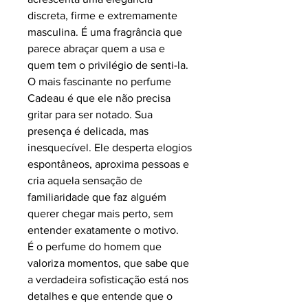
discreta, firme e extremamente
masculina. É uma fragrância que
parece abraçar quem a usa e
quem tem o privilégio de senti-la.
O mais fascinante no perfume
Cadeau é que ele não precisa
gritar para ser notado. Sua
presença é delicada, mas
inesquecível. Ele desperta elogios
espontâneos, aproxima pessoas e
cria aquela sensação de
familiaridade que faz alguém
querer chegar mais perto, sem
entender exatamente o motivo.
É o perfume do homem que
valoriza momentos, que sabe que
a verdadeira sofisticação está nos
detalhes e que entende que o