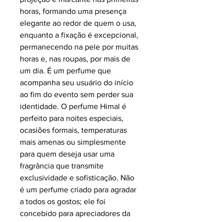
horas, formando uma presença
elegante ao redor de quem o usa,
enquanto a fixação é excepcional,
permanecendo na pele por muitas
horas e, nas roupas, por mais de
um dia. É um perfume que
acompanha seu usuário do início
ao fim do evento sem perder sua
identidade. O perfume
Himal
é
perfeito para noites especiais,
ocasiões formais, temperaturas
mais amenas ou simplesmente
para quem deseja usar uma
fragrância que transmite
exclusividade e sofisticação. Não
é um perfume criado para agradar
a todos os gostos; ele foi
concebido para apreciadores da