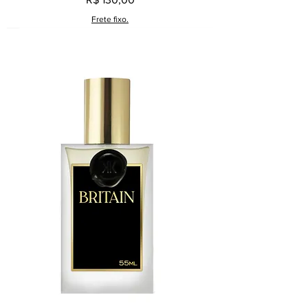
Frete fixo.