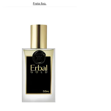
Frete fixo.