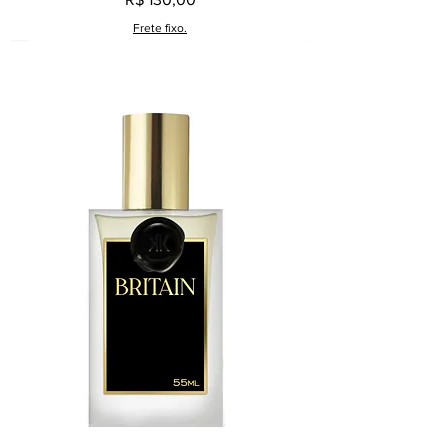
Frete fixo.