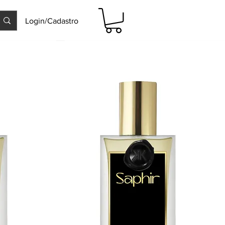
Login/Cadastro