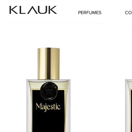
PERFUMES
CO