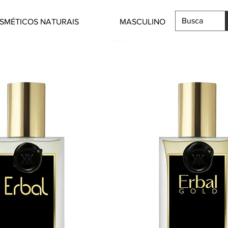
SMÉTICOS NATURAIS
MASCULINO