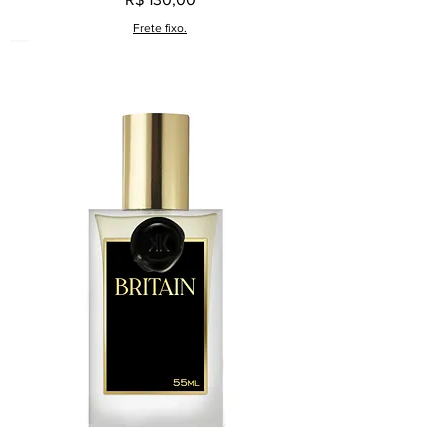
Frete fixo.