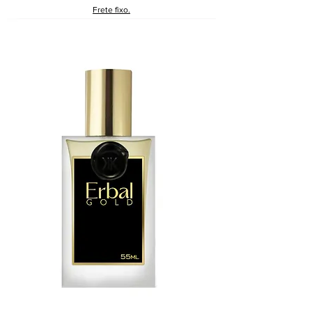
Frete fixo.