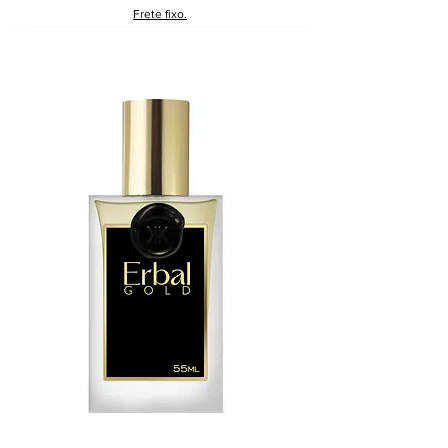
Frete fixo.