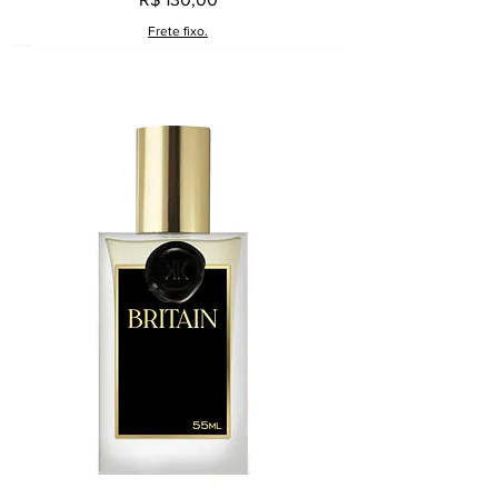
Frete fixo.