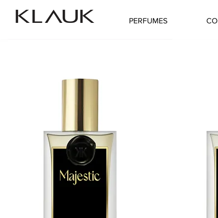
PERFUMES
CO