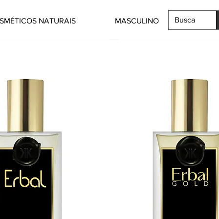
SMÉTICOS NATURAIS
MASCULINO