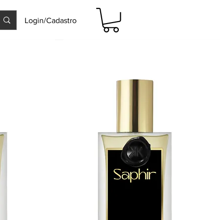
Login/Cadastro