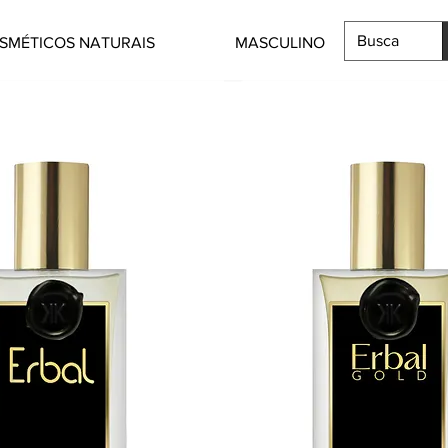
SMÉTICOS NATURAIS
MASCULINO