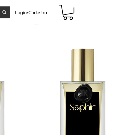
Login/Cadastro