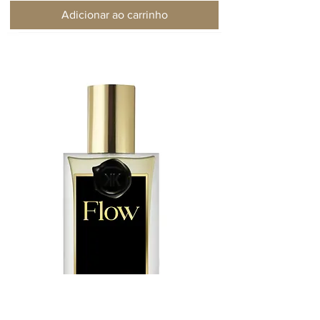
Adicionar ao carrinho