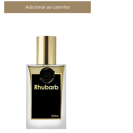
Adicionar ao carrinho