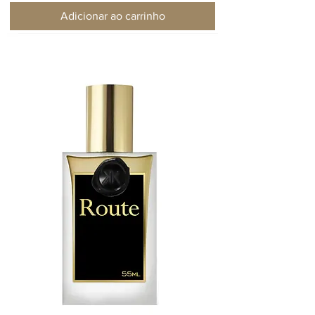
Adicionar ao carrinho