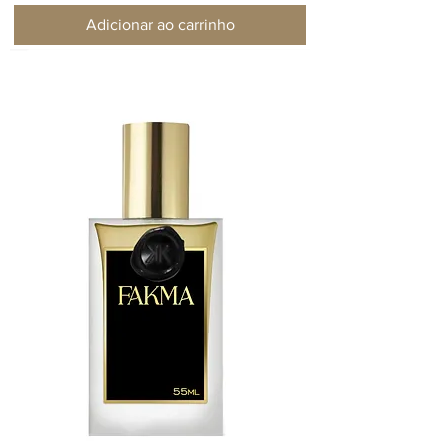
Adicionar ao carrinho