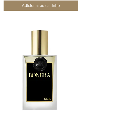
Adicionar ao carrinho