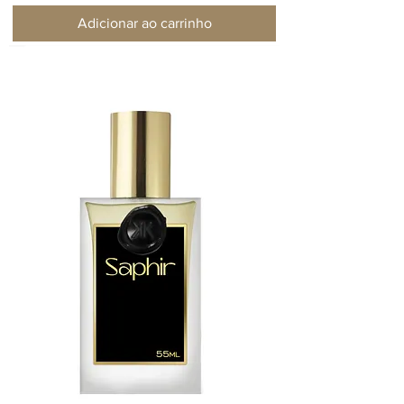
Adicionar ao carrinho