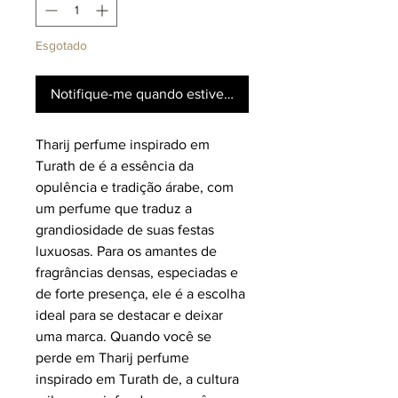
Esgotado
Notifique-me quando estiver disponível
Tharij perfume inspirado em
Turath de é a essência da
opulência e tradição árabe, com
um perfume que traduz a
grandiosidade de suas festas
luxuosas. Para os amantes de
fragrâncias densas, especiadas e
de forte presença, ele é a escolha
ideal para se destacar e deixar
uma marca. Quando você se
perde em Tharij perfume
inspirado em Turath de, a cultura