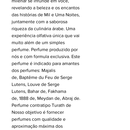
milenar se infunde em você,
revelando a beleza e os encantos
das histórias de Mil e Uma Noites,
juntamente com a saborosa
riqueza da culinária árabe. Uma
experiência olfativa única que vai
muito além de um simples
perfume. Perfume produzido por
nós e com formula exclusiva. Este
perfume é indicado para amantes
dos perfumes: Majalis
de, Baptême du Feu de Serge
Lutens, Louve de Serge
Lutens, Bahar de, Fakhama
de, 1888 de, Meydan de, Abraj de.
Perfume contratipo Turath de
Nosso objetivo é fornecer
perfumes com qualidade e
aproximação máxima dos