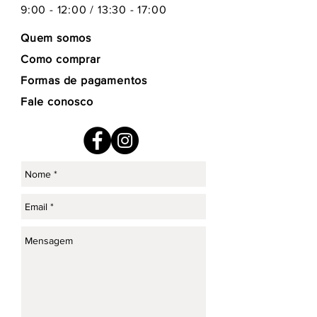
9:00 - 12:00 / 13:30 - 17:00
Quem somos
Como comprar
Formas de pagamentos
Fale conosco