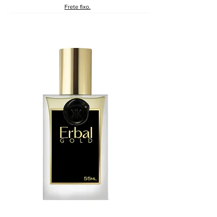
Frete fixo.