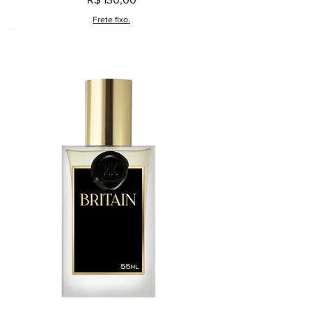
Frete fixo.