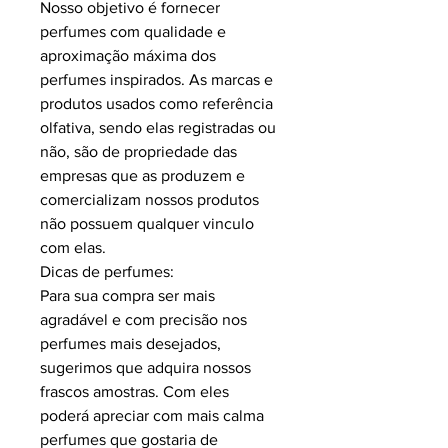
Nosso objetivo é fornecer
perfumes com qualidade e
aproximação máxima dos
perfumes inspirados. As marcas e
produtos usados como referência
olfativa, sendo elas registradas ou
não, são de propriedade das
empresas que as produzem e
comercializam nossos produtos
não possuem qualquer vinculo
com elas.
Dicas de perfumes:
Para sua compra ser mais
agradável e com precisão nos
perfumes mais desejados,
sugerimos que adquira nossos
frascos amostras. Com eles
poderá apreciar com mais calma
perfumes que gostaria de