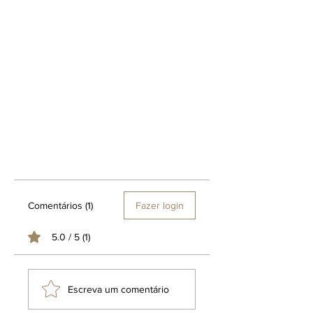
Comentários (1)
Fazer login
5.0 / 5 (1)
Escreva um comentário