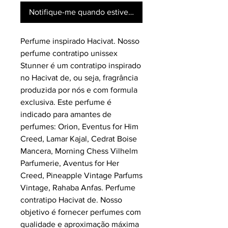
Notifique-me quando estiver disponível
Perfume inspirado Hacivat. Nosso
perfume contratipo unissex
Stunner é um contratipo inspirado
no Hacivat de, ou seja, fragrância
produzida por nós e com formula
exclusiva.
Este perfume é
indicado para amantes de
perfumes: Orion, Eventus for Him
Creed, Lamar Kajal, Cedrat Boise
Mancera, Morning Chess Vilhelm
Parfumerie, Aventus for Her
Creed, Pineapple Vintage Parfums
Vintage, Rahaba Anfas. Perfume
contratipo Hacivat de.
Nosso
objetivo é fornecer perfumes com
qualidade e aproximação máxima