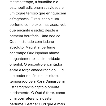
mesmo tempo, a baunilha e o
patchouli adicionam suavidade e
um toque terroso que enriquecem
a fragrância. O resultado é um
perfume complexo, mas acessível,
que encanta e seduz desde a
primeira borrifada. Uma ode ao
Oud misturado com ládano
absoluto, Magistral perfume
contratipo Oud Ispahan afirma
elegantemente sua identidade
oriental. O encontro encantador
entre a força amadeirada do Oud
e o poder do ládano absoluto,
temperado pela Rosa Damascena.
Esta fragrância capta o oriente
nitidamente. O Oud é forte, como
uma boa referência deste
perfume, Leather Oud que é mais