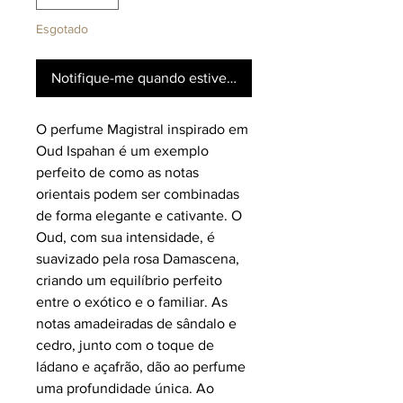
Esgotado
Notifique-me quando estiver disponível
O perfume Magistral inspirado em
Oud Ispahan é um exemplo
perfeito de como as notas
orientais podem ser combinadas
de forma elegante e cativante. O
Oud, com sua intensidade, é
suavizado pela rosa Damascena,
criando um equilíbrio perfeito
entre o exótico e o familiar. As
notas amadeiradas de sândalo e
cedro, junto com o toque de
ládano e açafrão, dão ao perfume
uma profundidade única. Ao