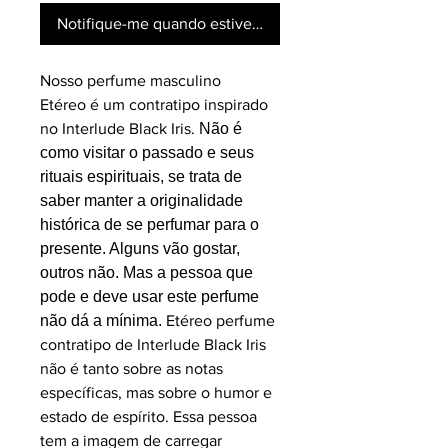
Notifique-me quando estiver disponível
Nosso perfume masculino
Etéreo é um contratipo inspirado
no Interlude Black Iris.
Não é
como visitar o passado e seus
rituais espirituais, se trata de
saber manter a originalidade
histórica de se perfumar para o
presente. Alguns vão gostar,
outros não. Mas a pessoa que
pode e deve usar este perfume
não dá a mínima.
Etéreo perfume
contratipo de Interlude Black Iris
não é tanto sobre as notas
específicas, mas sobre o humor e
estado de espírito. Essa pessoa
tem a imagem de carregar