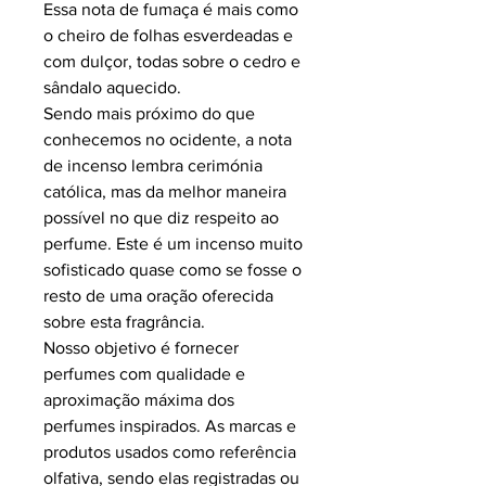
Essa nota de fumaça é mais como
o cheiro de folhas esverdeadas e
com dulçor, todas sobre o cedro e
sândalo aquecido.
Sendo mais próximo do que
conhecemos no ocidente, a nota
de incenso lembra cerimónia
católica, mas da melhor maneira
possível no que diz respeito ao
perfume. Este é um incenso muito
sofisticado quase como se fosse o
resto de uma oração oferecida
sobre esta fragrância.
Nosso objetivo é fornecer
perfumes com qualidade e
aproximação máxima dos
perfumes inspirados.
As marcas e
produtos usados como referência
olfativa, sendo elas registradas ou