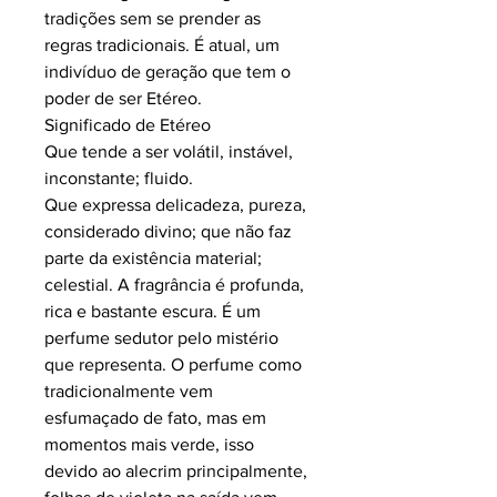
tradições sem se prender as
regras tradicionais. É atual, um
indivíduo de geração que tem o
poder de ser Etéreo.
Significado de Etéreo
Que tende a ser volátil, instável,
inconstante; fluido.
Que expressa delicadeza, pureza,
considerado divino; que não faz
parte da existência material;
celestial. A fragrância é profunda,
rica e bastante escura. É um
perfume sedutor pelo mistério
que representa. O perfume como
tradicionalmente vem
esfumaçado de fato, mas em
momentos mais verde, isso
devido ao alecrim principalmente,