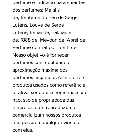
perfume é indicado para amantes
dos perfumes: Majalis
de, Baptême du Feu de Serge
Lutens, Louve de Serge
Lutens, Bahar de, Fakhama
de, 1888 de, Meydan de, Abraj de.
Perfume contratipo Turath de
Nosso objetivo é fornecer
perfumes com qualidade e
aproximação máxima dos
perfumes inspirados.As marcas e
produtos usados como referência
olfativa, sendo elas registradas ou
não, são de propriedade das
empresas que as produzem e
comercializam nossos produtos
não possuem qualquer vinculo
com elas.