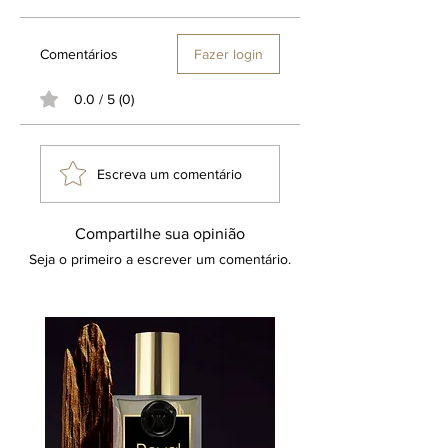
Comentários
Fazer login
0.0 / 5 (0)
Escreva um comentário
Compartilhe sua opinião
Seja o primeiro a escrever um comentário.