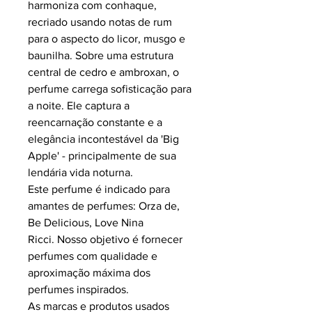
harmoniza com conhaque,
recriado usando notas de rum
para o aspecto do licor, musgo e
baunilha. Sobre uma estrutura
central de cedro e ambroxan, o
perfume carrega sofisticação para
a noite. Ele captura a
reencarnação constante e a
elegância incontestável da 'Big
Apple' - principalmente de sua
lendária vida noturna.
Este perfume é indicado para
amantes de perfumes: Orza de,
Be Delicious, Love Nina
Ricci.
Nosso objetivo é fornecer
perfumes com qualidade e
aproximação máxima dos
perfumes inspirados.
As marcas e produtos usados