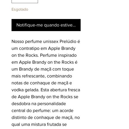
Esgotado
Notifique-me quando estiver disponível
Nosso perfume unissex Prelúdio é
um contratipo em Apple Brandy
on the Rocks. Perfume inspirado
em Apple Brandy on the Rocks é
um Brandy de maçã com toque
mais refrescante, combinando
notas de conhaque de maçã e
vodka gelada. Esta abertura fresca
de Apple Brandy on the Rocks se
desdobra na personalidade
central do perfume: um acorde
distinto de conhaque de maçã, no
qual uma mistura frutada se