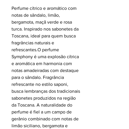
Perfume cítrico e aromático com
notas de sândalo, limão,
bergamota, maçã verde e rosa
turca. Inspirado nos sabonetes da
Toscana, ideal para quem busca
fragrâncias naturais e
refrescantes.O perfume
Symphony é uma explosão cítrica
e aromática em harmonia com
notas amadeiradas com destaque
para o sândalo. Fragrância
refrescante no estilo saponi,
busca lembranças dos tradicionais
sabonetes produzidos na região
da Toscana. A naturalidade do
perfume é fiel a um campo de
gerânio combinado com notas de
limão siciliano, bergamota e