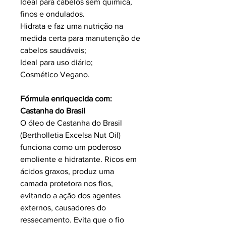
Ideal para cabelos sem química,
finos e ondulados.
Hidrata e faz uma nutrição na
medida certa para manutenção de
cabelos saudáveis;
Ideal para uso diário;
Cosmético Vegano.
Fórmula enriquecida com:
Castanha do Brasil
O óleo de Castanha do Brasil
(Bertholletia Excelsa Nut Oil)
funciona como um poderoso
emoliente e hidratante. Ricos em
ácidos graxos, produz uma
camada protetora nos fios,
evitando a ação dos agentes
externos, causadores do
ressecamento. Evita que o fio