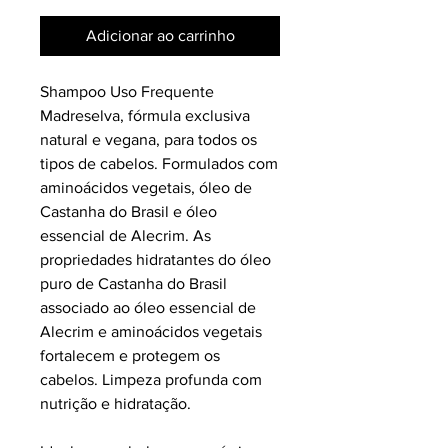
Adicionar ao carrinho
Shampoo Uso Frequente
Madreselva, fórmula exclusiva
natural e vegana, para todos os
tipos de cabelos. Formulados com
aminoácidos vegetais, óleo de
Castanha do Brasil e óleo
essencial de Alecrim. As
propriedades hidratantes do óleo
puro de Castanha do Brasil
associado ao óleo essencial de
Alecrim e aminoácidos vegetais
fortalecem e protegem os
cabelos. Limpeza profunda com
nutrição e hidratação.