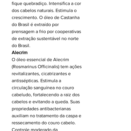
fique quebradiço. Intensifica a cor
dos cabelos naturais. Estimula o
crescimento. O óleo de Castanha
do Brasil é extraído por
prensagem a frio por cooperativas
de extração sustentável no norte
do Brasil.
Alecrim
O óleo essencial de Alecrim
(Rosmarinus Officinalis) tem ações
revitalizantes, cicatrizantes e
antissépticas. Estimula a
circulação sanguínea no couro
cabeludo, fortalecendo a raiz dos
cabelos e evitando a queda. Suas
propriedades antibacterianas
auxiliam no tratamento da caspa e
ressecamento do couro cabelo.
Controle moderado da