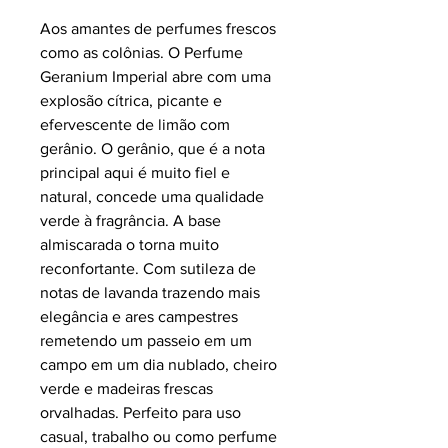
Aos amantes de perfumes frescos
como as colônias. O Perfume
Geranium Imperial abre com uma
explosão cítrica, picante e
efervescente de limão com
gerânio. O gerânio, que é a nota
principal aqui é muito fiel e
natural, concede uma qualidade
verde à fragrância. A base
almiscarada o torna muito
reconfortante. Com sutileza de
notas de lavanda trazendo mais
elegância e ares campestres
remetendo um passeio em um
campo em um dia nublado, cheiro
verde e madeiras frescas
orvalhadas.
Perfeito para uso
casual, trabalho ou como perfume