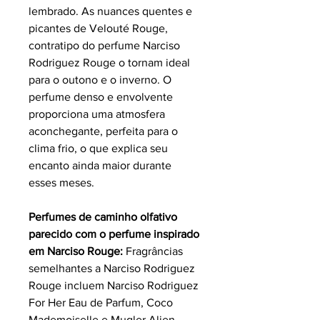
lembrado. As nuances quentes e
picantes de Velouté Rouge,
contratipo do perfume Narciso
Rodriguez Rouge o tornam ideal
para o outono e o inverno. O
perfume denso e envolvente
proporciona uma atmosfera
aconchegante, perfeita para o
clima frio, o que explica seu
encanto ainda maior durante
esses meses.
Perfumes de caminho olfativo
parecido com o perfume inspirado
em Narciso Rouge:
Fragrâncias
semelhantes a Narciso Rodriguez
Rouge incluem Narciso Rodriguez
For Her Eau de Parfum, Coco
Mademoiselle e Mugler Alien.