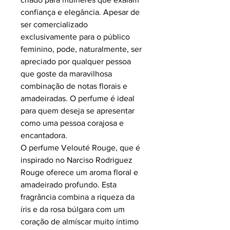
confiança e elegância. Apesar de
ser comercializado
exclusivamente para o público
feminino, pode, naturalmente, ser
apreciado por qualquer pessoa
que goste da maravilhosa
combinação de notas florais e
amadeiradas. O perfume é ideal
para quem deseja se apresentar
como uma pessoa corajosa e
encantadora.
O perfume Velouté Rouge, que é
inspirado no Narciso Rodriguez
Rouge oferece um aroma floral e
amadeirado profundo. Esta
fragrância combina a riqueza da
íris e da rosa búlgara com um
coração de almíscar muito íntimo