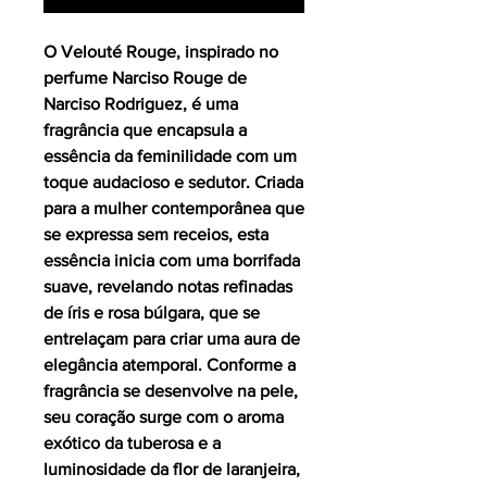
O Velouté Rouge, inspirado no
perfume Narciso Rouge de
Narciso Rodriguez, é uma
fragrância que encapsula a
essência da feminilidade com um
toque audacioso e sedutor. Criada
para a mulher contemporânea que
se expressa sem receios, esta
essência inicia com uma borrifada
suave, revelando notas refinadas
de íris e rosa búlgara, que se
entrelaçam para criar uma aura de
elegância atemporal. Conforme a
fragrância se desenvolve na pele,
seu coração surge com o aroma
exótico da tuberosa e a
luminosidade da flor de laranjeira,