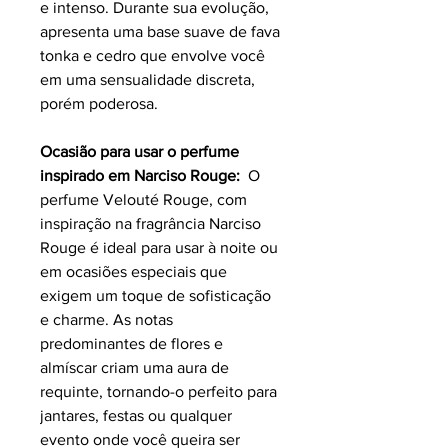
e intenso. Durante sua evolução,
apresenta uma base suave de fava
tonka e cedro que envolve você
em uma sensualidade discreta,
porém poderosa.
Ocasião para usar o perfume
inspirado em Narciso Rouge:
O
perfume Velouté Rouge, com
inspiração na fragrância Narciso
Rouge é ideal para usar à noite ou
em ocasiões especiais que
exigem um toque de sofisticação
e charme. As notas
predominantes de flores e
almíscar criam uma aura de
requinte, tornando-o perfeito para
jantares, festas ou qualquer
evento onde você queira ser