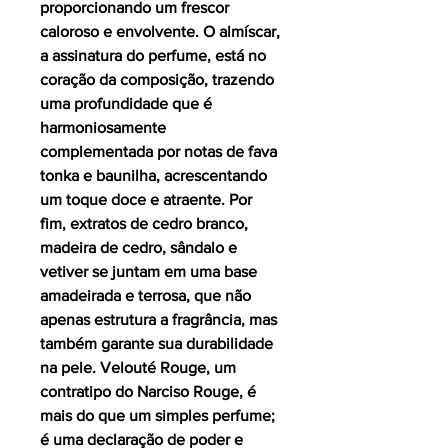
proporcionando um frescor
caloroso e envolvente. O almíscar,
a assinatura do perfume, está no
coração da composição, trazendo
uma profundidade que é
harmoniosamente
complementada por notas de fava
tonka e baunilha, acrescentando
um toque doce e atraente. Por
fim, extratos de cedro branco,
madeira de cedro, sândalo e
vetiver se juntam em uma base
amadeirada e terrosa, que não
apenas estrutura a fragrância, mas
também garante sua durabilidade
na pele. Velouté Rouge, um
contratipo do Narciso Rouge, é
mais do que um simples perfume;
é uma declaração de poder e