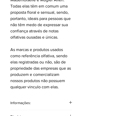
Todas elas têm em comum uma
proposta floral e sensual, sendo,
portanto, ideais para pessoas que
não têm medo de expressar sua
confiança através de notas
olfativas ousadas e únicas.
As marcas e produtos usados
como referência olfativa, sendo
elas registradas ou não, são de
propriedade das empresas que as
produzem e comercializam
nossos produtos não possuem
qualquer vinculo com elas.
Informações:
Volumetria: Contém 4 ml. sem