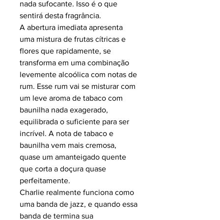
nada sufocante. Isso é o que
sentirá desta fragrância.
A abertura imediata apresenta
uma mistura de frutas cítricas e
flores que rapidamente, se
transforma em uma combinação
levemente alcoólica com notas de
rum. Esse rum vai se misturar com
um leve aroma de tabaco com
baunilha nada exagerado,
equilibrada o suficiente para ser
incrível. A nota de tabaco e
baunilha vem mais cremosa,
quase um amanteigado quente
que corta a doçura quase
perfeitamente.
Charlie realmente funciona como
uma banda de jazz, e quando essa
banda de termina sua