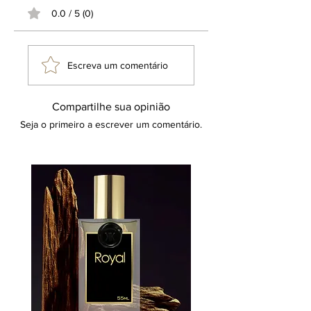
0.0 / 5 (0)
Escreva um comentário
Compartilhe sua opinião
Seja o primeiro a escrever um comentário.