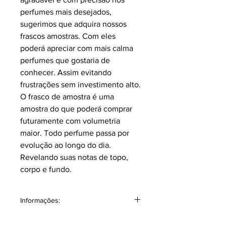
perfumes mais desejados,
sugerimos que adquira nossos
frascos amostras. Com eles
poderá apreciar com mais calma
perfumes que gostaria de
conhecer. Assim evitando
frustrações sem investimento alto.
O frasco de amostra é uma
amostra do que poderá comprar
futuramente com volumetria
maior. Todo perfume passa por
evolução ao longo do dia.
Revelando suas notas de topo,
corpo e fundo.
Informações:
Volumetria: Contém 4 ml. Sem