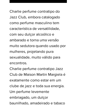
Charlie perfume contratipo do
Jazz Club, embora catalogado
como perfume masculino tem
característica de versatilidade,
com seu dulçor alcoólico e
ambarado e torna uma versão
muito sedutora quando usado por
mulheres, projetando pura
sexualidade, muito válido para
encontros.
Charlie perfume contratipo Jazz
Club de Maison Martin Margiela é
exatamente como estar em um
clube de jazz e toda sua energia.
Um perfume levemente
embriagado, um dulçor
baunilhado, amadeirado e tabaco