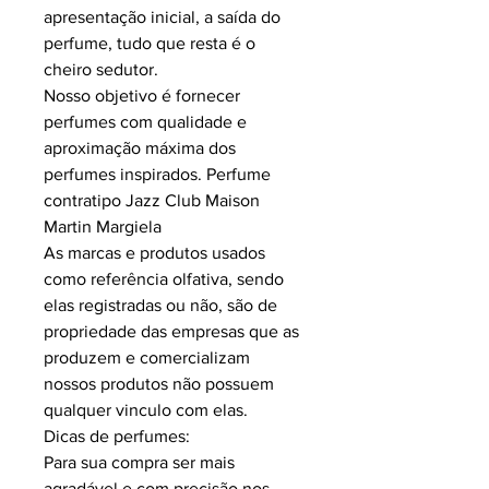
apresentação inicial, a saída do
perfume, tudo que resta é o
cheiro sedutor.
Nosso objetivo é fornecer
perfumes com qualidade e
aproximação máxima dos
perfumes inspirados. Perfume
contratipo Jazz Club Maison
Martin Margiela
As marcas e produtos usados
como referência olfativa, sendo
elas registradas ou não, são de
propriedade das empresas que as
produzem e comercializam
nossos produtos não possuem
qualquer vinculo com elas.
Dicas de perfumes:
Para sua compra ser mais
agradável e com precisão nos