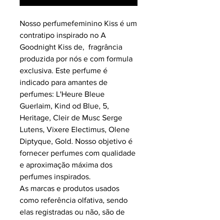
Nosso perfumefeminino Kiss é um
contratipo inspirado no A
Goodnight Kiss de, fragrância
produzida por nós e com formula
exclusiva.
Este perfume é
indicado para amantes de
perfumes: L'Heure Bleue
Guerlaim, Kind od Blue, 5,
Heritage, Cleir de Musc Serge
Lutens, Vixere Electimus, Olene
Diptyque, Gold.
Nosso objetivo é
fornecer perfumes com qualidade
e aproximação máxima dos
perfumes inspirados.
As marcas e produtos usados
como referência olfativa, sendo
elas registradas ou não, são de