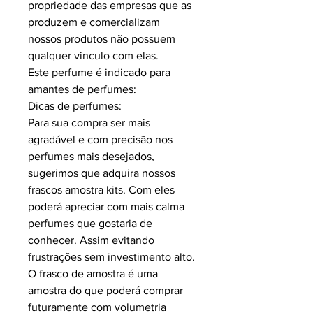
propriedade das empresas que as
produzem e comercializam
nossos produtos não possuem
qualquer vinculo com elas.
Este perfume é indicado para
amantes de perfumes:
Dicas de perfumes:
Para sua compra ser mais
agradável e com precisão nos
perfumes mais desejados,
sugerimos que adquira nossos
frascos amostra kits. Com eles
poderá apreciar com mais calma
perfumes que gostaria de
conhecer. Assim evitando
frustrações sem investimento alto.
O frasco de amostra é uma
amostra do que poderá comprar
futuramente com volumetria