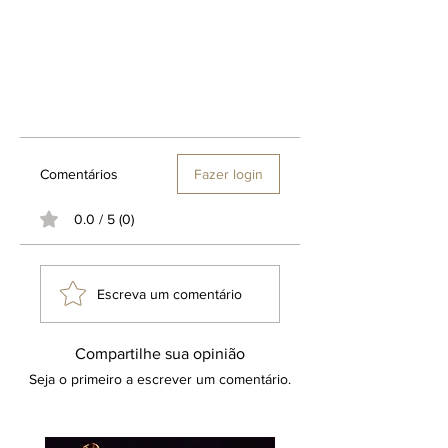
Comentários
Fazer login
0.0 / 5 (0)
Escreva um comentário
Compartilhe sua opinião
Seja o primeiro a escrever um comentário.