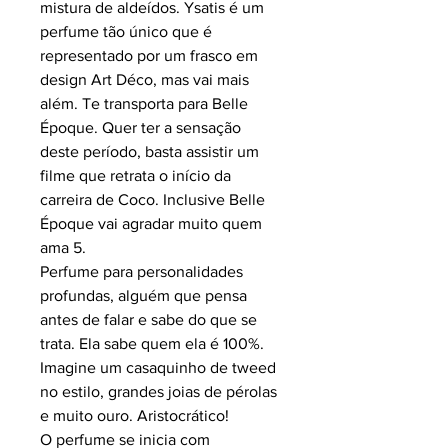
mistura de aldeídos. Ysatis é um
perfume tão único que é
representado por um frasco em
design Art Déco, mas vai mais
além. Te transporta para Belle
Époque. Quer ter a sensação
deste período, basta assistir um
filme que retrata o início da
carreira de Coco. Inclusive Belle
Époque vai agradar muito quem
ama 5.
Perfume para personalidades
profundas, alguém que pensa
antes de falar e sabe do que se
trata. Ela sabe quem ela é 100%.
Imagine um casaquinho de tweed
no estilo, grandes joias de pérolas
e muito ouro. Aristocrático!
O perfume se inicia com