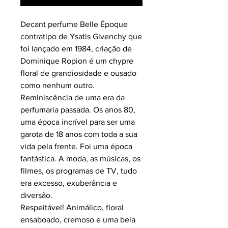
Decant perfume Belle Époque
contratipo de Ysatis Givenchy que
foi lançado em 1984, criação de
Dominique Ropion é um chypre
floral de grandiosidade e ousado
como nenhum outro.
Reminiscência de uma era da
perfumaria passada. Os anos 80,
uma época incrível para ser uma
garota de 18 anos com toda a sua
vida pela frente. Foi uma época
fantástica. A moda, as músicas, os
filmes, os programas de TV, tudo
era excesso, exuberância e
diversão.
Respeitável! Animálico, floral
ensaboado, cremoso e uma bela