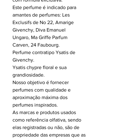
Este perfume é indicado para
amantes de perfumes: Les
Exclusifs de No 22, Amarige
Givenchy, Diva Emanuel
Ungaro, Ma Griffe Parfum
Carven, 24 Faubourg.
Perfume contratipo Ysatis de
Givenchy.
Ysatis chypre floral e sua
grandiosidade.
Nosso objetivo é fornecer
perfumes com qualidade e
aproximação máxima dos
perfumes inspirados.
As marcas e produtos usados
como referência olfativa, sendo
elas registradas ou não, são de
propriedade das empresas que as