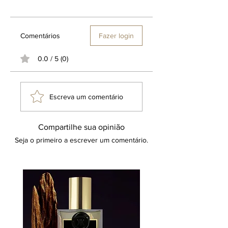
Comentários
Fazer login
0.0 / 5 (0)
Escreva um comentário
Compartilhe sua opinião
Seja o primeiro a escrever um comentário.