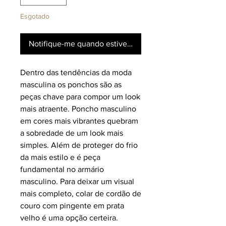
Esgotado
Notifique-me quando estiver disponível
Dentro das tendências da moda
masculina os ponchos são as
peças chave para compor um look
mais atraente. Poncho masculino
em cores mais vibrantes quebram
a sobredade de um look mais
simples. Além de proteger do frio
da mais estilo e é peça
fundamental no armário
masculino. Para deixar um visual
mais completo, colar de cordão de
couro com pingente em prata
velho é uma opção certeira.