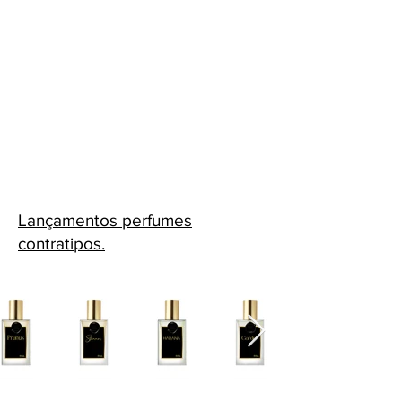
Lançamentos perfumes
contratipos.