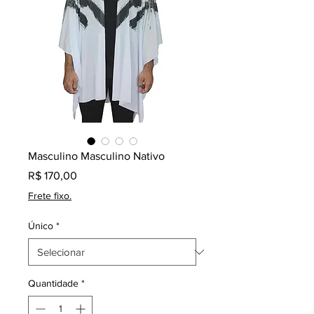
Masculino Masculino Nativo
Preço
R$ 170,00
Frete fixo.
Único
*
Quantidade
*