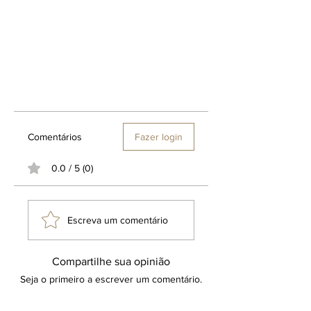
Comentários
Fazer login
0.0 / 5 (0)
Escreva um comentário
Compartilhe sua opinião
Seja o primeiro a escrever um comentário.