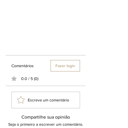
Comentários
Fazer login
0.0 / 5 (0)
Escreva um comentário
Compartilhe sua opinião
Seja o primeiro a escrever um comentário.