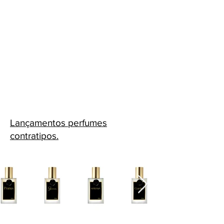
Lançamentos perfumes
contratipos.