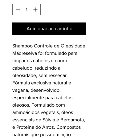
Adicionar ao carrinho
Shampoo Controle de Oleosidade
Madreselva foi formulado para
limpar os cabelos e couro
cabeludo, reduzindo a
oleosidade, sem ressecar.
Fórmula exclusiva natural e
vegana, desenvolvido
especialmente para cabelos
oleosos. Formulado com
aminoácidos vegetais, óleos
essenciais de Sálvia e Bergamota,
e Proteína do Arroz. Compostos
naturais que possuem ação