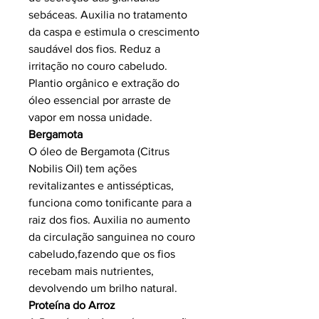
sebáceas. Auxilia no tratamento
da caspa e estimula o crescimento
saudável dos fios. Reduz a
irritação no couro cabeludo.
Plantio orgânico e extração do
óleo essencial por arraste de
vapor em nossa unidade.
Bergamota
O óleo de Bergamota (Citrus
Nobilis Oil) tem ações
revitalizantes e antissépticas,
funciona como tonificante para a
raiz dos fios. Auxilia no aumento
da circulação sanguinea no couro
cabeludo,fazendo que os fios
recebam mais nutrientes,
devolvendo um brilho natural.
Proteína do Arroz