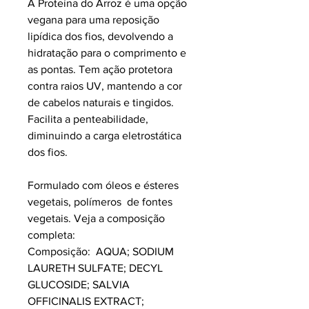
A Proteína do Arroz é uma opção
vegana para uma reposição
lipídica dos fios, devolvendo a
hidratação para o comprimento e
as pontas. Tem ação protetora
contra raios UV, mantendo a cor
de cabelos naturais e tingidos.
Facilita a penteabilidade,
diminuindo a carga eletrostática
dos fios.
Formulado com óleos e ésteres
vegetais, polímeros de fontes
vegetais. Veja a composição
completa:
Composição: AQUA; SODIUM
LAURETH SULFATE; DECYL
GLUCOSIDE; SALVIA
OFFICINALIS EXTRACT;