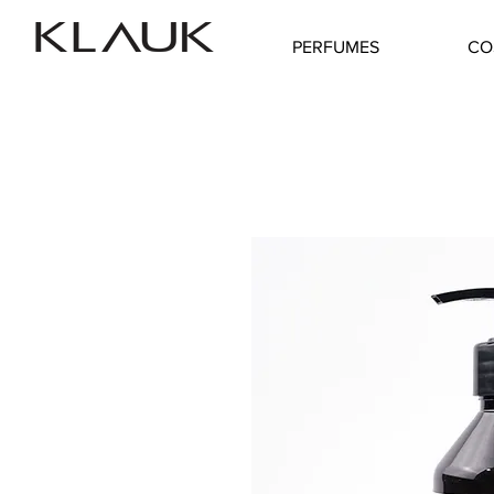
PERFUMES
CO