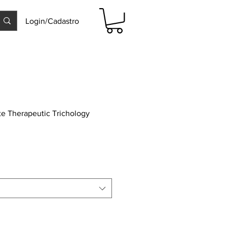
Login/Cadastro
e Therapeutic Trichology