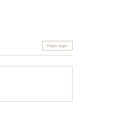
Fazer login