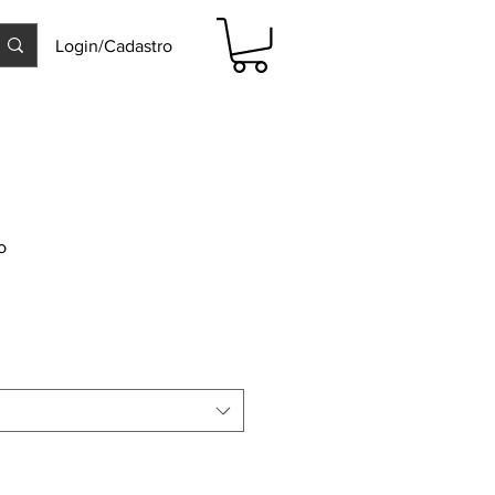
Login/Cadastro
o