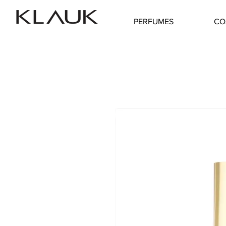
PERFUMES
CO