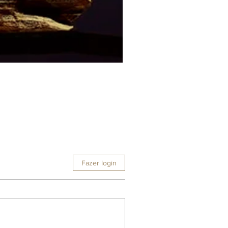
Fazer login