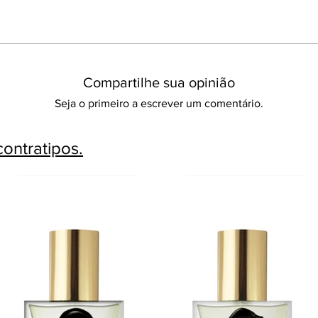
Compartilhe sua opinião
Seja o primeiro a escrever um comentário.
ontratipos.