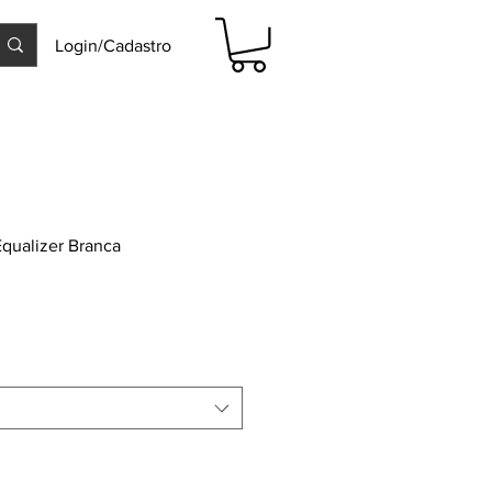
Login/Cadastro
qualizer Branca