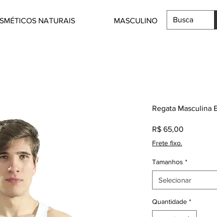
SMÉTICOS NATURAIS
MASCULINO
Regata Masculina E
Preço
R$ 65,00
Frete fixo.
Tamanhos
*
Selecionar
Quantidade
*