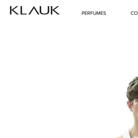
PERFUMES
CO