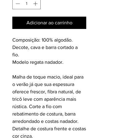
Adicionar ao carrinho
Composição: 100% algodão.
Decote, cava e barra cortado a
fio.
Modelo regata nadador.
Malha de toque macio, ideal para
o verão já que sua espessura
oferece frescor, fibra natural, de
tricô leve com aparência mais
rústica. Corte a fio com
rebatimento de costura, barra
arredondado e costas nadador.
Detalhe de costura frente e costas
cor cinza.