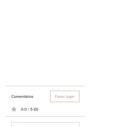
Comentários
Fazer login
0.0 / 5 (0)