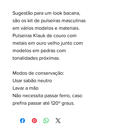
Sugestão para um look bacana,
são os kit de pulseiras masculinas
em vários modelos e materiais.
Pulseiras Klauk de couro com
metais em ouro velho junto com
modelos em pedras com
tonalidades próximas.
Modos de conservação:
Usar sabão neutro
Lavar a mão
Não necessita passar ferro, caso
prefira passar até 120º graus.