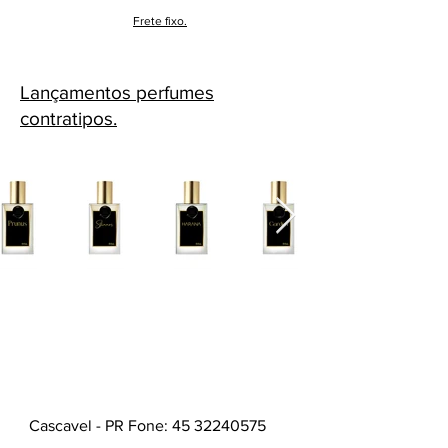
Frete fixo.
Lançamentos perfumes
contratipos.
Cascavel - PR Fone: 45 32240575