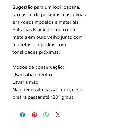
Sugestão para um look bacana,
são os kit de pulseiras masculinas
em vários modelos e materiais.
Pulseiras Klauk de couro com
metais em ouro velho junto com
modelos em pedras com
tonalidades próximas.
Modos de conservação:
Usar sabão neutro
Lavar a mão
Não necessita passar ferro, caso
prefira passar até 120º graus.