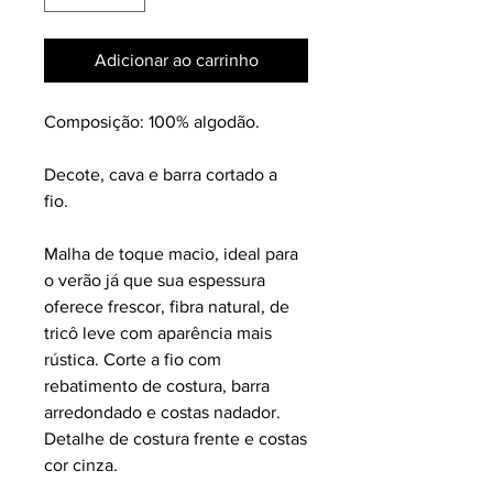
Adicionar ao carrinho
Composição: 100% algodão.
Decote, cava e barra cortado a
fio.
Malha de toque macio, ideal para
o verão já que sua espessura
oferece frescor, fibra natural, de
tricô leve com aparência mais
rústica. Corte a fio com
rebatimento de costura, barra
arredondado e costas nadador.
Detalhe de costura frente e costas
cor cinza.