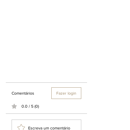
Comentários
Fazer login
0.0 / 5 (0)
Escreva um comentário