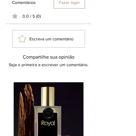
Comentários
Fazer login
0.0 / 5 (0)
Escreva um comentário
Compartilhe sua opinião
Seja o primeiro a escrever um comentário.