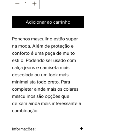
Adicionar ao carrinho
Ponchos masculino estão super
na moda. Além de proteção e
conforto é uma peça de muito
estilo. Podendo ser usado com
calça jeans e camiseta mais
descolada ou um look mais
minimalista todo preto. Para
completar ainda mais os colares
masculinos são opções que
deixam ainda mais interessante a
combinação.
Informações: