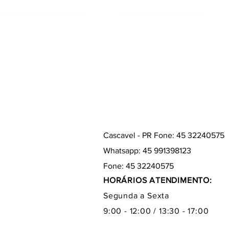
Cascavel - PR Fone: 45 32240575
Whatsapp: 45 991398123
Fone: 45 32240575
HORÁRIOS ATENDIMENTO:
Segunda a Sexta
9:00 - 12:00 / 13:30 - 17:00