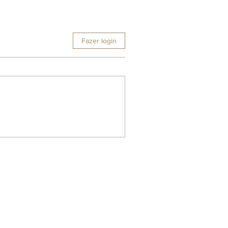
Fazer login