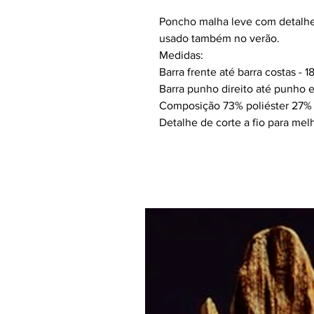
Poncho malha leve com detalhe 
usado também no verão.
Medidas:
Barra frente até barra costas - 
Barra punho direito até punho 
Composição 73% poliéster 27% 
Detalhe de corte a fio para mel