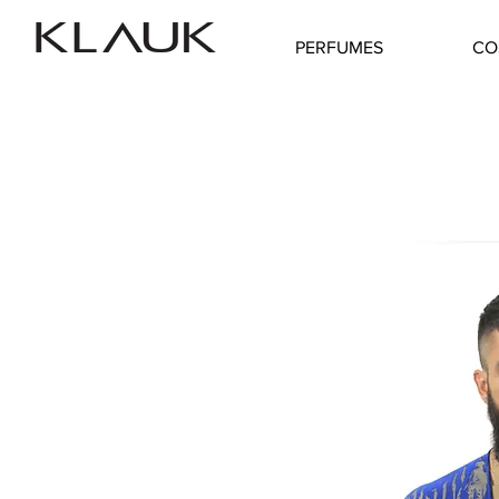
PERFUMES
CO