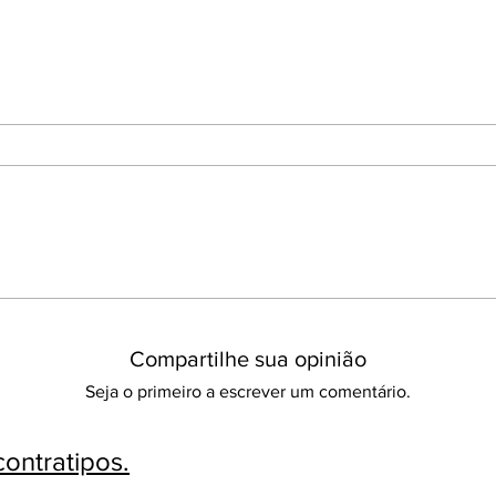
Compartilhe sua opinião
Seja o primeiro a escrever um comentário.
ontratipos.